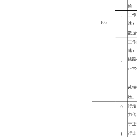
值。
工作
2
105
速）
数据错误
工作
速）
线路
4
正常
或短
压。
行走
0
力传
于正常
行走
1