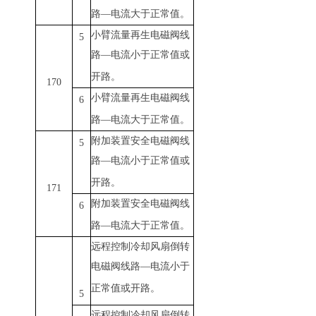
路—电流大于正常值。
小臂流量再生电磁阀线
5
路—电流小于正常值或
开路。
170
小臂流量再生电磁阀线
6
路—电流大于正常值。
附加装置安全电磁阀线
5
路—电流小于正常值或
开路。
171
附加装置安全电磁阀线
6
路—电流大于正常值。
远程控制冷却风扇倒转
电磁阀线路—电流小于
正常值或开路。
5
远程控制冷却风扇倒转