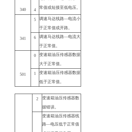
常值或短接至低电压。
340
4
调速马达线路—电流小
5
于正常值或开路。
调速马达线路—电流大
6
341
于正常值。
变速箱油压传感器数据
0
大于正常值。
变速箱油压传感器数据
1
501
低于正常值。
变速箱油压传感器数
2
据错误。
变速箱油压传感器线
路—电压低于正常值