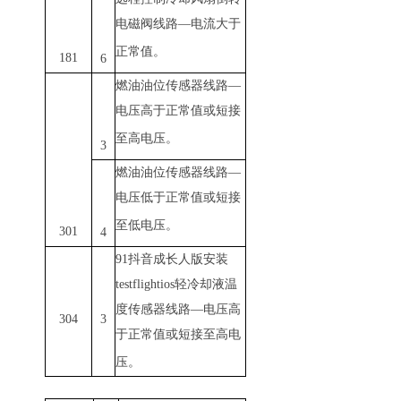
电磁阀线路—电流大于
正常值。
181
6
燃油油位传感器线路—
电压高于正常值或短接
至高电压。
3
燃油油位传感器线路—
电压低于正常值或短接
至低电压。
301
4
91抖音成长人版安装
testflightios轻冷却液温
度传感器线路—电压高
304
3
于正常值或短接至高电
压。