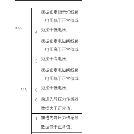
摆振锁定指示灯线路
—电压低于正常值或
520
短接于低电压。
4
摆振锁定电磁阀线路
—电压高于正常值或
短接于高电压。
5
摆振锁定电磁阀线路
—电压低于正常值或
短接于低电压。
525
6
前进先导压力传感器
0
数据大于正常值。
前进先导压力传感器
1
数据低于正常值。